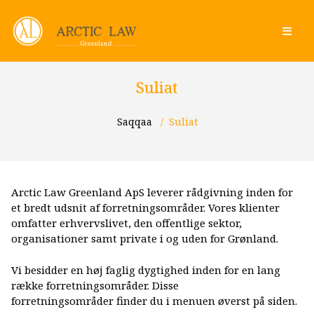
Suliat
Saqqaa
/
Suliat
Arctic Law Greenland ApS leverer rådgivning inden for
et bredt udsnit af forretningsområder. Vores klienter
omfatter erhvervslivet, den offentlige sektor,
organisationer samt private i og uden for Grønland.
Vi besidder en høj faglig dygtighed inden for en lang
række forretningsområder. Disse
forretningsområder finder du i menuen øverst på siden.